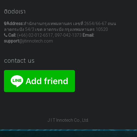
ติดต่อเรา
Address:
สำนักงานกรุงเทพมหานคร เลขที่ 2654/66-67 ถนน
ลาดกระบัง 54/3 เขต ลาดกระบัง กรุงเทพมหานคร 10520
Call:
(+66) 02-012-6517, 097-042-1373
Email:
support
@jitinnotech.com
contact us
J I T Innotech Co., Ltd.