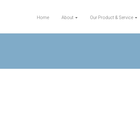
Home
About
Our Product & Service