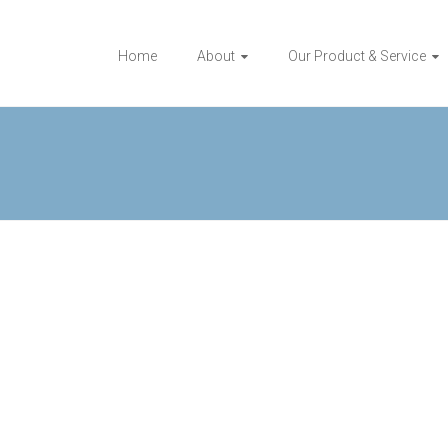
Home
About
Our Product & Service