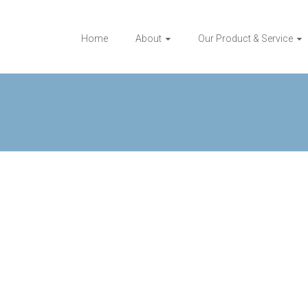
Home
About
Our Product & Service