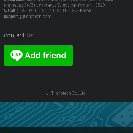
ลาดกระบัง 54/3 เขต ลาดกระบัง กรุงเทพมหานคร 10520
Call:
(+66) 02-012-6517, 097-042-1373
Email:
support
@jitinnotech.com
contact us
J I T Innotech Co., Ltd.